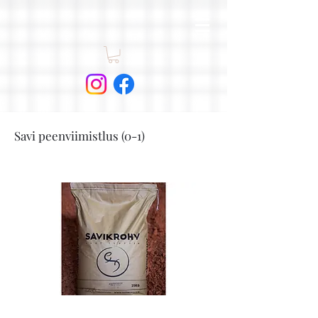
Savi peenviimistlus (0-1)