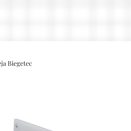
eja Biegetec