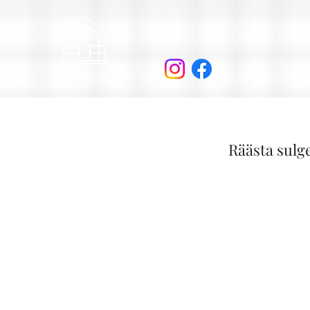
Räästa sulg