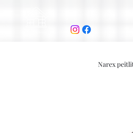
Narex peitli