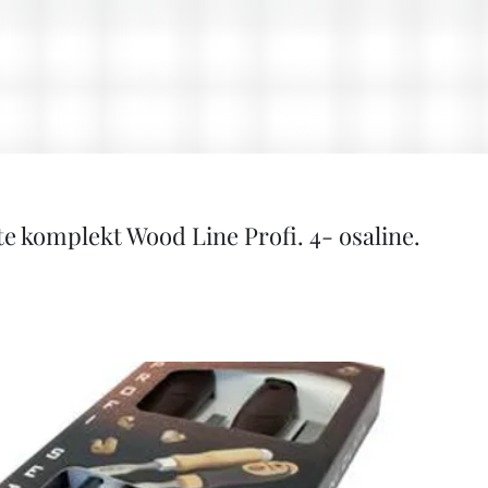
te komplekt Wood Line Profi. 4- osaline.