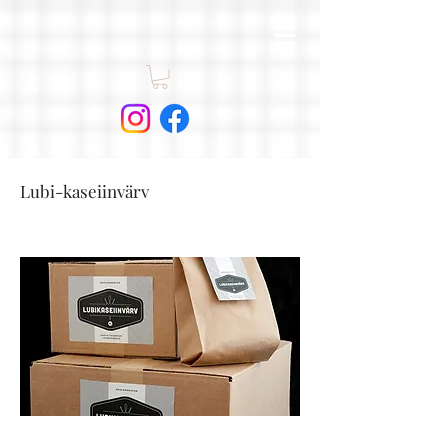
Lubi-kaseiinvärv